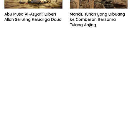
Abu Musa Al-Asyari: Diberi
Manat, Tuhan yang Dibuang
Allah Seruling Keluarga Daud
ke Comberan Bersama
Tulang Anjing