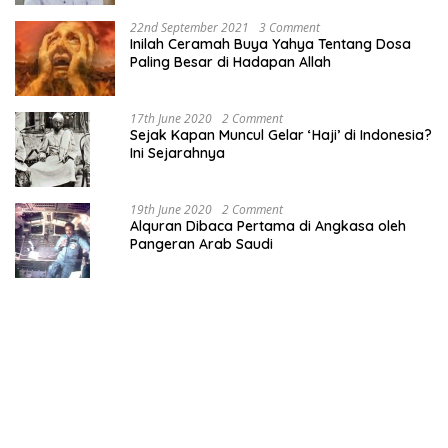
22nd September 2021
3 Comment
Inilah Ceramah Buya Yahya Tentang Dosa
Paling Besar di Hadapan Allah
17th June 2020
2 Comment
Sejak Kapan Muncul Gelar ‘Haji’ di Indonesia?
Ini Sejarahnya
19th June 2020
2 Comment
Alquran Dibaca Pertama di Angkasa oleh
Pangeran Arab Saudi