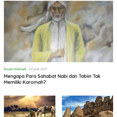
Kisah Hikmah
1st June 2021
Mengapa Para Sahabat Nabi dan Tabiin Tak
Memiliki Karomah?