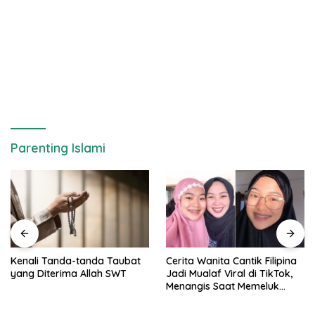
Parenting Islami
Kenali Tanda-tanda Taubat
Cerita Wanita Cantik Filipina
yang Diterima Allah SWT
Jadi Mualaf Viral di TikTok,
Menangis Saat Memeluk
Islam