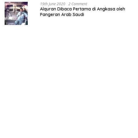
19th June 2020
2 Comment
Alquran Dibaca Pertama di Angkasa oleh
Pangeran Arab Saudi