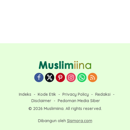
Indeks
Kode Etik
Privacy Policy
Redaksi
Disclaimer
Pedoman Media Siber
© 2026 Muslimiina. All rights reserved.
Dibangun oleh
Sismora.com