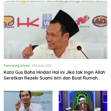
Parenting Islami
29th June 2022
Kata Gus Baha Hindari Hal ini Jika tak Ingin Allah
Seretkan Rezeki Suami Istri dan Buat Rumah
Tangga Tak Nyaman